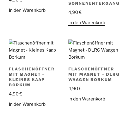
SONNENUNTERGANG
In den Warenkorb
4,90
€
In den Warenkorb
FLASCHENÖFFNER
FLASCHENÖFFNER
MIT MAGNET –
MIT MAGNET – DLRG
KLEINES KAAP
WAAGEN BORKUM
BORKUM
4,90
€
4,90
€
In den Warenkorb
In den Warenkorb