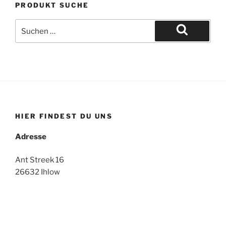
PRODUKT SUCHE
Suche
nach:
Suchen
HIER FINDEST DU UNS
Adresse
Ant Streek 16
26632 Ihlow