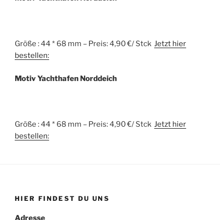
Größe : 44 * 68 mm – Preis: 4,90 €/ Stck
Jetzt hier
bestellen:
Motiv Yachthafen Norddeich
Größe : 44 * 68 mm – Preis: 4,90 €/ Stck
Jetzt hier
bestellen:
HIER FINDEST DU UNS
Adresse