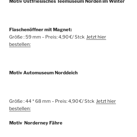
Motiv Ostfriesisches Teemuseum Norden im Winter
Flaschenöffner mit Magnet:
Größe : 59 mm – Preis: 4,90 €/ Stck
Jetzt hier
bestellen:
Motiv Automuseum Norddeich
Größe : 44 * 68 mm – Preis: 4,90 €/ Stck
Jetzt hier
bestellen:
Motiv Norderney Fähre