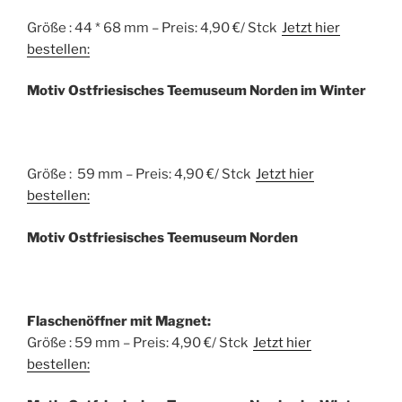
Größe : 44 * 68 mm – Preis: 4,90 €/ Stck
Jetzt hier
bestellen:
Motiv Ostfriesisches Teemuseum Norden im Winter
Größe : 59 mm – Preis: 4,90 €/ Stck
Jetzt hier
bestellen:
Motiv Ostfriesisches Teemuseum Norden
Flaschenöffner mit Magnet:
Größe : 59 mm – Preis: 4,90 €/ Stck
Jetzt hier
bestellen: