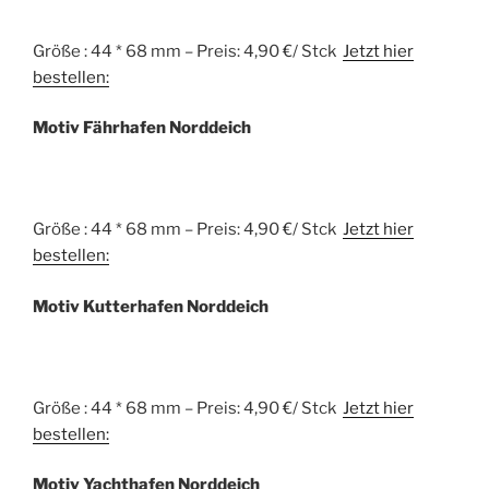
Größe : 44 * 68 mm – Preis: 4,90 €/ Stck
Jetzt hier
bestellen:
Motiv Fährhafen Norddeich
Größe : 44 * 68 mm – Preis: 4,90 €/ Stck
Jetzt hier
bestellen:
Motiv Kutterhafen Norddeich
Größe : 44 * 68 mm – Preis: 4,90 €/ Stck
Jetzt hier
bestellen:
Motiv Yachthafen Norddeich