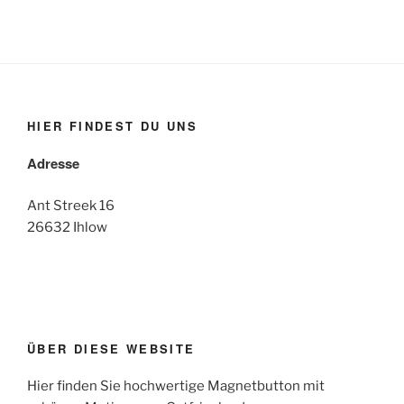
HIER FINDEST DU UNS
Adresse
Ant Streek 16
26632 Ihlow
ÜBER DIESE WEBSITE
Hier finden Sie hochwertige Magnetbutton mit