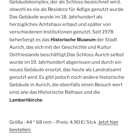
Gebäudekomplex, der als Schloss bezeichnet wird,
obwohl es nie als Residenz für Adlige genutzt wurde.
Das Gebäude wurde im 18. Jahrhundert als
herzogliches Amtshaus erbaut und später von
verschiedenen Institutionen genutzt. Seit 1978
Historische Museum
beherbergt es das
der Stadt
Aurich, das sich mit der Geschichte und Kultur
Ostfrieslands beschäftigt.Das Schloss Aurich selbst
wurde im 19. Jahrhundert abgerissen und durch ein
neues Gebäude ersetzt, das heute als Landratsamt
genutzt wird. Es gibt jedoch noch andere historische
Gebäude in Aurich, die ebenfalls einen Besuch wert
sind, wie das Historische Rathaus und die
Lambertikirche
.
Größe : 44 * 68 mm – Preis: 4,90 €/ Stck
Jetzt hier
bestellen: