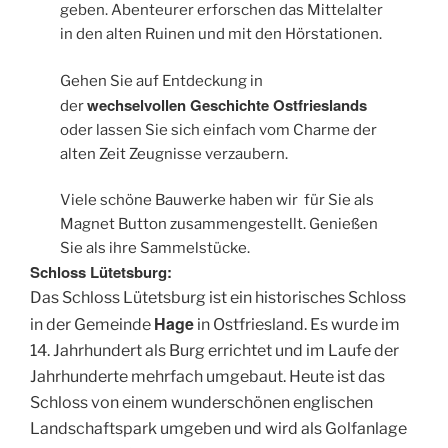
geben. Abenteurer erforschen das Mittelalter
in den alten Ruinen und mit den Hörstationen.
Gehen Sie auf Entdeckung in
wechselvollen Geschichte Ostfrieslands
der
oder lassen Sie sich einfach vom Charme der
alten Zeit Zeugnisse verzaubern.
Viele schöne Bauwerke haben wir für Sie als
Magnet Button zusammengestellt. Genießen
Sie als ihre Sammelstücke.
Schloss Lütetsburg:
Das Schloss Lütetsburg ist ein historisches Schloss
Hage
in der Gemeinde
in Ostfriesland. Es wurde im
14. Jahrhundert als Burg errichtet und im Laufe der
Jahrhunderte mehrfach umgebaut. Heute ist das
Schloss von einem wunderschönen englischen
Landschaftspark umgeben und wird als Golfanlage