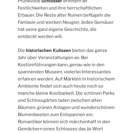
Schlösser
Prunkvolle
erinnern an
Festlichkeiten und ihre herrschaftlichen
Erbauer. Die Reste alter Ruinen beflügeln die
Fantasie und wecken Neugier. Jedes Gemäuer
hat seine ganz eigene Geschichte, die
entdeckt werden will.
historischen Kulissen
Die
bieten das ganze
Jahr über Veranstaltungen an. Bei
Kostümführungen kann, genau wie in den
spannenden Museen, vielerlei Interessantes
erfahren werden. Auf Märkten in historischem
Ambiente findet sich auch heute noch so
manche kleine Kostbarkeit. Die schönen Parks
und Schlossgärten laden zwischen alten
Bäumen, grünen Anlagen und wunderschönen
Blumenbeeten zum Entspannen ein.
Romantiker können sich märchenhaft in den
Gemächern eines Schlosses das Ja-Wort