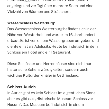
angelegt und verfügt über mehrere Seen und eine
Vielzahl von Bäumen und Sträuchern.
Wasserschloss Westerburg:
Das Wasserschloss Westerburg befindet sich in der
Nähe von Westerholt und wurde im 16. Jahrhundert
erbaut. Es ist von einem Wassergraben umgeben und
diente einst als Adelssitz. Heute befindet sich in dem
Schloss ein Hotel und ein Restaurant.
Diese Schlösser und Herrenhäuser sind nicht nur
historische Sehenswürdigkeiten, sondern auch
wichtige Kulturdenkmäler in Ostfriesland.
Schloss Aurich
In Aurich gibt es kein Schloss im eigentlichen Sinne,
aber es gibt das „Historische Museum Schloss vor
Husum“. Das Museum befindet sich in einem