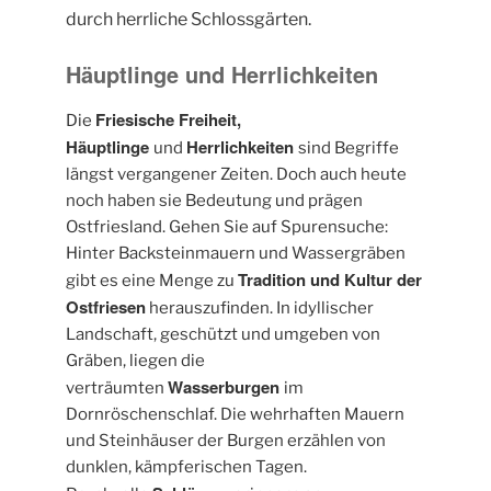
durch herrliche Schlossgärten.
Häuptlinge und Herrlichkeiten
Friesische Freiheit,
Die
Häuptlinge
Herrlichkeiten
und
sind Begriffe
längst vergangener Zeiten. Doch auch heute
noch haben sie Bedeutung und prägen
Ostfriesland. Gehen Sie auf Spurensuche:
Hinter Backsteinmauern und Wassergräben
Tradition und Kultur der
gibt es eine Menge zu
Ostfriesen
herauszufinden. In idyllischer
Landschaft, geschützt und umgeben von
Gräben, liegen die
Wasserburgen
verträumten
im
Dornröschenschlaf. Die wehrhaften Mauern
und Steinhäuser der Burgen erzählen von
dunklen, kämpferischen Tagen.