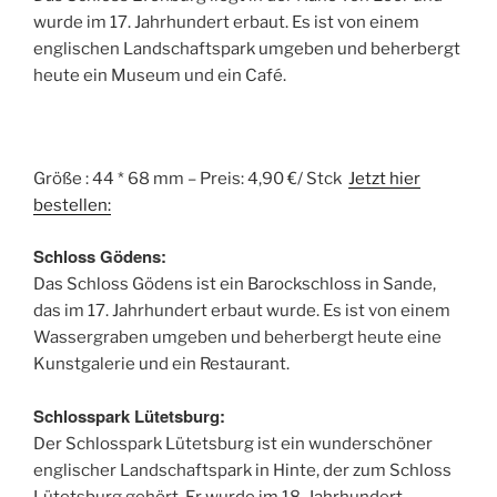
wurde im 17. Jahrhundert erbaut. Es ist von einem
englischen Landschaftspark umgeben und beherbergt
heute ein Museum und ein Café.
Größe : 44 * 68 mm – Preis: 4,90 €/ Stck
Jetzt hier
bestellen:
Schloss Gödens:
Das Schloss Gödens ist ein Barockschloss in Sande,
das im 17. Jahrhundert erbaut wurde. Es ist von einem
Wassergraben umgeben und beherbergt heute eine
Kunstgalerie und ein Restaurant.
Schlosspark Lütetsburg:
Der Schlosspark Lütetsburg ist ein wunderschöner
englischer Landschaftspark in Hinte, der zum Schloss
Lütetsburg gehört. Er wurde im 18. Jahrhundert