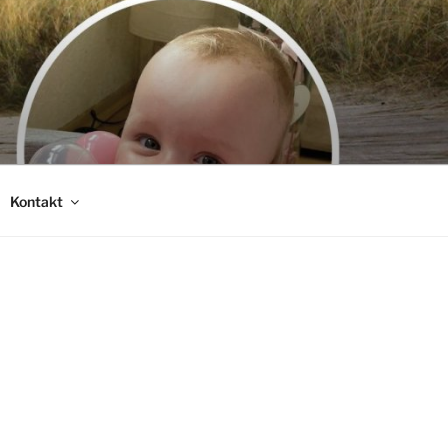
Kontakt