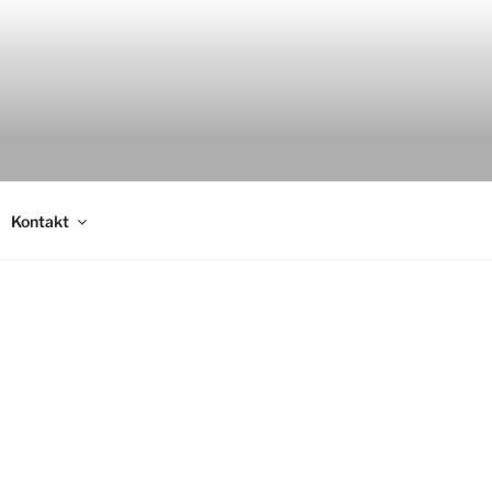
Kontakt