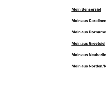
Moin Bensersiel
Moin aus Carolinen
Moin aus Dornumer
Moin aus Greetsiel
Moin aus Neuharlin
Moin aus Norden/