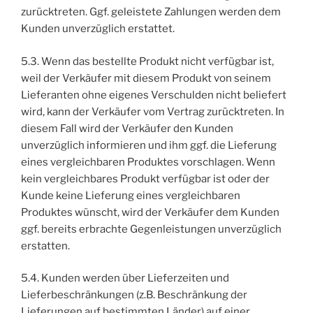
zurücktreten. Ggf. geleistete Zahlungen werden dem
Kunden unverzüglich erstattet.
5.3. Wenn das bestellte Produkt nicht verfügbar ist,
weil der Verkäufer mit diesem Produkt von seinem
Lieferanten ohne eigenes Verschulden nicht beliefert
wird, kann der Verkäufer vom Vertrag zurücktreten. In
diesem Fall wird der Verkäufer den Kunden
unverzüglich informieren und ihm ggf. die Lieferung
eines vergleichbaren Produktes vorschlagen. Wenn
kein vergleichbares Produkt verfügbar ist oder der
Kunde keine Lieferung eines vergleichbaren
Produktes wünscht, wird der Verkäufer dem Kunden
ggf. bereits erbrachte Gegenleistungen unverzüglich
erstatten.
5.4. Kunden werden über Lieferzeiten und
Lieferbeschränkungen (z.B. Beschränkung der
Lieferungen auf bestimmten Länder) auf einer