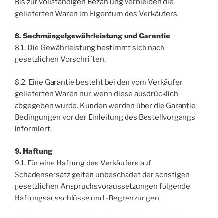
Bis zur vollständigen Bezahlung verbleiben die
gelieferten Waren im Eigentum des Verkäufers.
8. Sachmängelgewährleistung und Garantie
8.1. Die Gewährleistung bestimmt sich nach
gesetzlichen Vorschriften.
8.2. Eine Garantie besteht bei den vom Verkäufer
gelieferten Waren nur, wenn diese ausdrücklich
abgegeben wurde. Kunden werden über die Garantie
Bedingungen vor der Einleitung des Bestellvorgangs
informiert.
9. Haftung
9.1. Für eine Haftung des Verkäufers auf
Schadensersatz gelten unbeschadet der sonstigen
gesetzlichen Anspruchsvoraussetzungen folgende
Haftungsausschlüsse und -Begrenzungen.