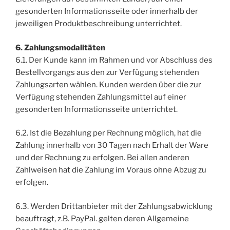
gesonderten Informationsseite oder innerhalb der
jeweiligen Produktbeschreibung unterrichtet.
6. Zahlungsmodalitäten
6.1. Der Kunde kann im Rahmen und vor Abschluss des
Bestellvorgangs aus den zur Verfügung stehenden
Zahlungsarten wählen. Kunden werden über die zur
Verfügung stehenden Zahlungsmittel auf einer
gesonderten Informationsseite unterrichtet.
6.2. Ist die Bezahlung per Rechnung möglich, hat die
Zahlung innerhalb von 30 Tagen nach Erhalt der Ware
und der Rechnung zu erfolgen. Bei allen anderen
Zahlweisen hat die Zahlung im Voraus ohne Abzug zu
erfolgen.
6.3. Werden Drittanbieter mit der Zahlungsabwicklung
beauftragt, z.B. PayPal. gelten deren Allgemeine