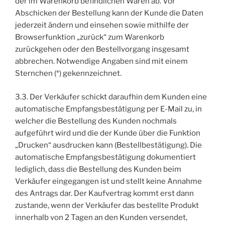
der im Warenkorb befindlichen Waren ab. Vor
Abschicken der Bestellung kann der Kunde die Daten
jederzeit ändern und einsehen sowie mithilfe der
Browserfunktion „zurück“ zum Warenkorb
zurückgehen oder den Bestellvorgang insgesamt
abbrechen. Notwendige Angaben sind mit einem
Sternchen (*) gekennzeichnet.
3.3. Der Verkäufer schickt daraufhin dem Kunden eine
automatische Empfangsbestätigung per E-Mail zu, in
welcher die Bestellung des Kunden nochmals
aufgeführt wird und die der Kunde über die Funktion
„Drucken“ ausdrucken kann (Bestellbestätigung). Die
automatische Empfangsbestätigung dokumentiert
lediglich, dass die Bestellung des Kunden beim
Verkäufer eingegangen ist und stellt keine Annahme
des Antrags dar. Der Kaufvertrag kommt erst dann
zustande, wenn der Verkäufer das bestellte Produkt
innerhalb von 2 Tagen an den Kunden versendet,