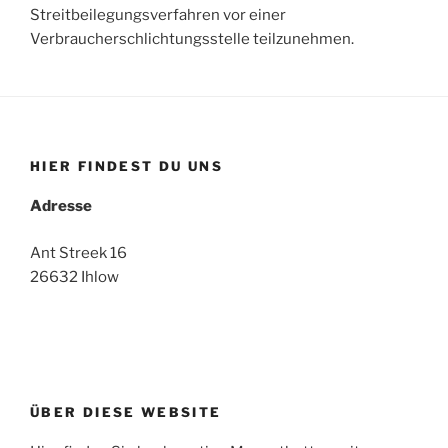
Streitbeilegungsverfahren vor einer
Verbraucherschlichtungsstelle teilzunehmen.
HIER FINDEST DU UNS
Adresse
Ant Streek 16
26632 Ihlow
ÜBER DIESE WEBSITE