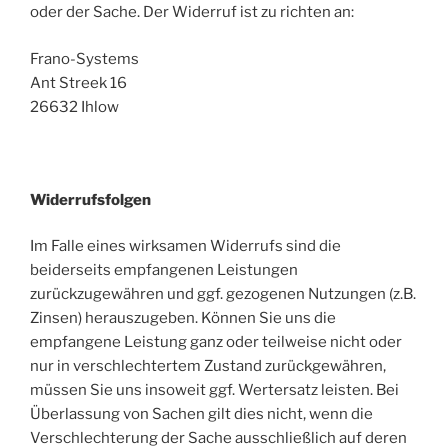
oder der Sache. Der Widerruf ist zu richten an:
Frano-Systems
Ant Streek 16
26632 Ihlow
Widerrufsfolgen
Im Falle eines wirksamen Widerrufs sind die
beiderseits empfangenen Leistungen
zurückzugewähren und ggf. gezogenen Nutzungen (z.B.
Zinsen) herauszugeben. Können Sie uns die
empfangene Leistung ganz oder teilweise nicht oder
nur in verschlechtertem Zustand zurückgewähren,
müssen Sie uns insoweit ggf. Wertersatz leisten. Bei
Überlassung von Sachen gilt dies nicht, wenn die
Verschlechterung der Sache ausschließlich auf deren