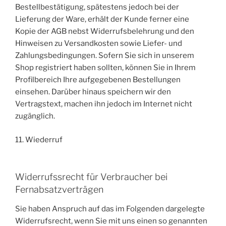
Bestellbestätigung, spätestens jedoch bei der
Lieferung der Ware, erhält der Kunde ferner eine
Kopie der AGB nebst Widerrufsbelehrung und den
Hinweisen zu Versandkosten sowie Liefer- und
Zahlungsbedingungen. Sofern Sie sich in unserem
Shop registriert haben sollten, können Sie in Ihrem
Profilbereich Ihre aufgegebenen Bestellungen
einsehen. Darüber hinaus speichern wir den
Vertragstext, machen ihn jedoch im Internet nicht
zugänglich.
11. Wiederruf
Widerrufssrecht für Verbraucher bei
Fernabsatzverträgen
Sie haben Anspruch auf das im Folgenden dargelegte
Widerrufsrecht, wenn Sie mit uns einen so genannten