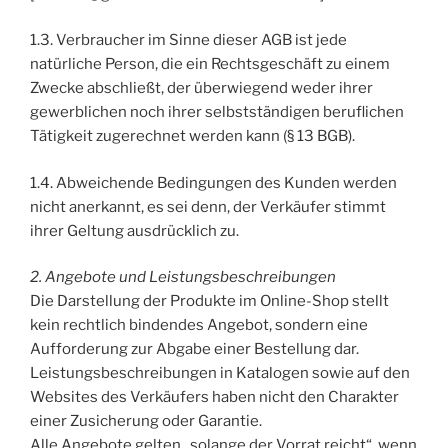
1.3. Verbraucher im Sinne dieser AGB ist jede
natürliche Person, die ein Rechtsgeschäft zu einem
Zwecke abschließt, der überwiegend weder ihrer
gewerblichen noch ihrer selbstständigen beruflichen
Tätigkeit zugerechnet werden kann (§ 13 BGB).
1.4. Abweichende Bedingungen des Kunden werden
nicht anerkannt, es sei denn, der Verkäufer stimmt
ihrer Geltung ausdrücklich zu.
2. Angebote und Leistungsbeschreibungen
Die Darstellung der Produkte im Online-Shop stellt
kein rechtlich bindendes Angebot, sondern eine
Aufforderung zur Abgabe einer Bestellung dar.
Leistungsbeschreibungen in Katalogen sowie auf den
Websites des Verkäufers haben nicht den Charakter
einer Zusicherung oder Garantie.
Alle Angebote gelten „solange der Vorrat reicht“, wenn