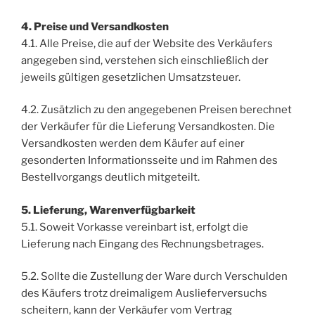
4. Preise und Versandkosten
4.1. Alle Preise, die auf der Website des Verkäufers
angegeben sind, verstehen sich einschließlich der
jeweils gültigen gesetzlichen Umsatzsteuer.
4.2. Zusätzlich zu den angegebenen Preisen berechnet
der Verkäufer für die Lieferung Versandkosten. Die
Versandkosten werden dem Käufer auf einer
gesonderten Informationsseite und im Rahmen des
Bestellvorgangs deutlich mitgeteilt.
5. Lieferung, Warenverfügbarkeit
5.1. Soweit Vorkasse vereinbart ist, erfolgt die
Lieferung nach Eingang des Rechnungsbetrages.
5.2. Sollte die Zustellung der Ware durch Verschulden
des Käufers trotz dreimaligem Auslieferversuchs
scheitern, kann der Verkäufer vom Vertrag