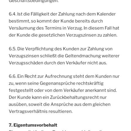
Geschäftsbedingungen.
6.4. Ist die Fälligkeit der Zahlung nach dem Kalender
bestimmt, so kommt der Kunde bereits durch
Versäumung des Termins in Verzug. In diesem Fall hat
der Kunde die gesetzlichen Verzugszinsen zu zahlen.
6.5. Die Verpflichtung des Kunden zur Zahlung von
Verzugszinsen schließt die Geltendmachung weiterer
Verzugsschäden durch den Verkäufer nicht aus.
6.6. Ein Recht zur Aufrechnung steht dem Kunden nur
zu, wenn seine Gegenansprüche rechtskräftig
festgestellt oder von dem Verkäufer anerkannt sind.
Der Kunde kann ein Zurückbehaltungsrecht nur
ausüben, soweit die Ansprüche aus dem gleichen
Vertragsverhältnis resultieren.
7. Eigentumsvorbehalt