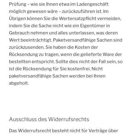
Prüfung – wie sie Ihnen etwa im Ladengeschäft
möglich gewesen wäre – zurückzuführen ist. Im
Übrigen können Sie die Wertersatzpflicht vermeiden,
indem Sie die Sache nicht wie ein Eigentümer in
Gebrauch nehmen und alles unterlassen, was deren
Wert beeinträchtigt. Paketversandfähige Sachen sind
zurückzusenden. Sie haben die Kosten der
Rücksendung zu tragen, wenn die gelieferte Ware der
bestellten entspricht. Sollte dies nicht der Fall sein, so
ist die Rücksendung für Sie kostenfrei. Nicht
paketversandfähige Sachen werden bei Ihnen
abgeholt.
Ausschluss des Widerrufsrechts
Das Widerrufsrecht besteht nicht für Verträge über