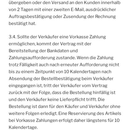
übergeben oder den Versand an den Kunden innerhalb
von 2 Tagen mit einer zweiten E-Mail, ausdrücklicher
Auftragsbestätigung oder Zusendung der Rechnung
bestätigt hat.
3.4. Sollte der Verkäufer eine Vorkasse Zahlung
ermöglichen, kommt der Vertrag mit der
Bereitstellung der Bankdaten und
Zahlungsaufforderung zustande. Wenn die Zahlung
trotz Fälligkeit auch nach erneuter Aufforderung nicht
bis zu einem Zeitpunkt von 10 Kalendertagen nach
Absendung der Bestellbestätigung beim Verkäufer
eingegangen ist, tritt der Verkäufer vom Vertrag
zurück mit der Folge, dass die Bestellung hinfällig ist
und den Verkäufer keine Lieferpflicht trifft. Die
Bestellung ist dann für den Käufer und Verkäufer ohne
weitere Folgen erledigt. Eine Reservierung des Artikels
bei Vorkasse Zahlungen erfolgt daher längstens für 10
Kalendertage.