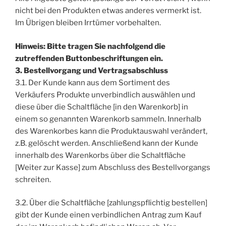
nicht bei den Produkten etwas anderes vermerkt ist.
Im Übrigen bleiben Irrtümer vorbehalten.
Hinweis: Bitte tragen Sie nachfolgend die
zutreffenden Buttonbeschriftungen ein.
3. Bestellvorgang und Vertragsabschluss
3.1. Der Kunde kann aus dem Sortiment des
Verkäufers Produkte unverbindlich auswählen und
diese über die Schaltfläche [in den Warenkorb] in
einem so genannten Warenkorb sammeln. Innerhalb
des Warenkorbes kann die Produktauswahl verändert,
z.B. gelöscht werden. Anschließend kann der Kunde
innerhalb des Warenkorbs über die Schaltfläche
[Weiter zur Kasse] zum Abschluss des Bestellvorgangs
schreiten.
3.2. Über die Schaltfläche [zahlungspflichtig bestellen]
gibt der Kunde einen verbindlichen Antrag zum Kauf