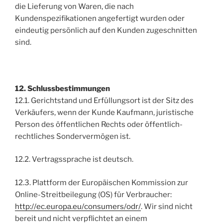
die Lieferung von Waren, die nach
Kundenspezifikationen angefertigt wurden oder
eindeutig persönlich auf den Kunden zugeschnitten
sind.
12. Schlussbestimmungen
12.1. Gerichtstand und Erfüllungsort ist der Sitz des
Verkäufers, wenn der Kunde Kaufmann, juristische
Person des öffentlichen Rechts oder öffentlich-
rechtliches Sondervermögen ist.
12.2. Vertragssprache ist deutsch.
12.3. Plattform der Europäischen Kommission zur
Online-Streitbeilegung (OS) für Verbraucher:
http://ec.europa.eu/consumers/odr/
. Wir sind nicht
bereit und nicht verpflichtet an einem