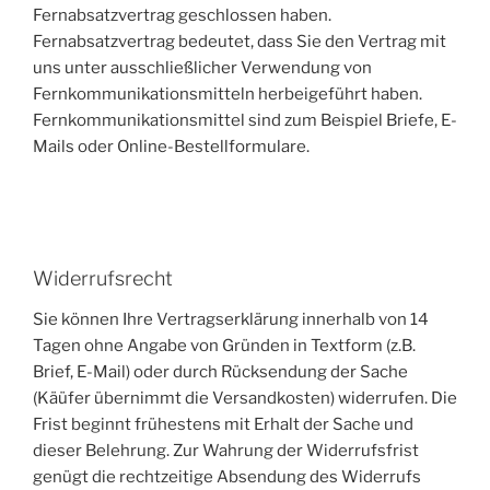
Fernabsatzvertrag geschlossen haben.
Fernabsatzvertrag bedeutet, dass Sie den Vertrag mit
uns unter ausschließlicher Verwendung von
Fernkommunikationsmitteln herbeigeführt haben.
Fernkommunikationsmittel sind zum Beispiel Briefe, E-
Mails oder Online-Bestellformulare.
Widerrufsrecht
Sie können Ihre Vertragserklärung innerhalb von 14
Tagen ohne Angabe von Gründen in Textform (z.B.
Brief, E-Mail) oder durch Rücksendung der Sache
(Käüfer übernimmt die Versandkosten) widerrufen. Die
Frist beginnt frühestens mit Erhalt der Sache und
dieser Belehrung. Zur Wahrung der Widerrufsfrist
genügt die rechtzeitige Absendung des Widerrufs