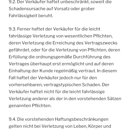
9.2. Der Verkäufer haftet unbeschränkt, soweit die
Schadensursache auf Vorsatz oder grober
Fahrlässigkeit beruht.
9.3. Ferner haftet der Verkäufer für die leicht
fahrlässige Verletzung von wesentlichen Pflichten,
deren Verletzung die Erreichung des Vertragszwecks
gefährdet, oder für die Verletzung von Pflichten, deren
Erfüllung die ordnungsgemäße Durchführung des
Vertrages überhaupt erst ermöglicht und auf deren
Einhaltung der Kunde regelmäßig vertraut. In diesem
Fall haftet der Verkäufer jedoch nur für den
vorhersehbaren, vertragstypischen Schaden. Der
Verkäufer haftet nicht für die leicht fahrlässige
Verletzung anderer als der in den vorstehenden Sätzen
genannten Pflichten.
9.4. Die vorstehenden Haftungsbeschränkungen
gelten nicht bei Verletzung von Leben, Körper und