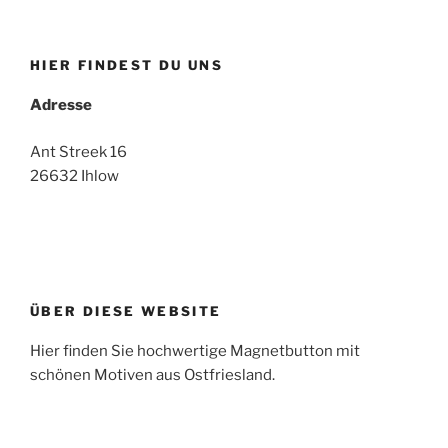
HIER FINDEST DU UNS
Adresse
Ant Streek 16
26632 Ihlow
ÜBER DIESE WEBSITE
Hier finden Sie hochwertige Magnetbutton mit
schönen Motiven aus Ostfriesland.