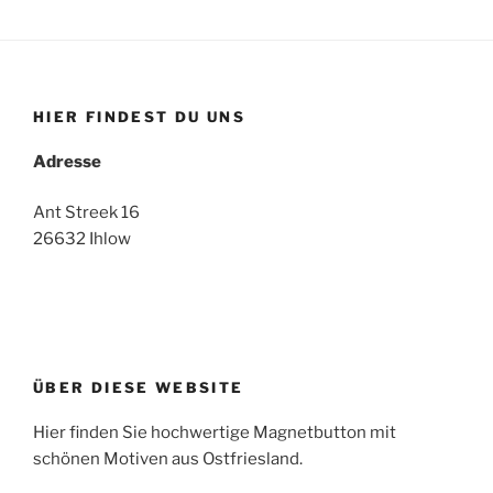
HIER FINDEST DU UNS
Adresse
Ant Streek 16
26632 Ihlow
ÜBER DIESE WEBSITE
Hier finden Sie hochwertige Magnetbutton mit
schönen Motiven aus Ostfriesland.