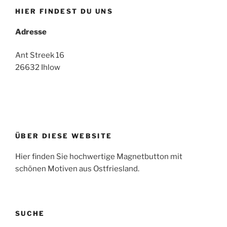
HIER FINDEST DU UNS
Adresse
Ant Streek 16
26632 Ihlow
ÜBER DIESE WEBSITE
Hier finden Sie hochwertige Magnetbutton mit
schönen Motiven aus Ostfriesland.
SUCHE