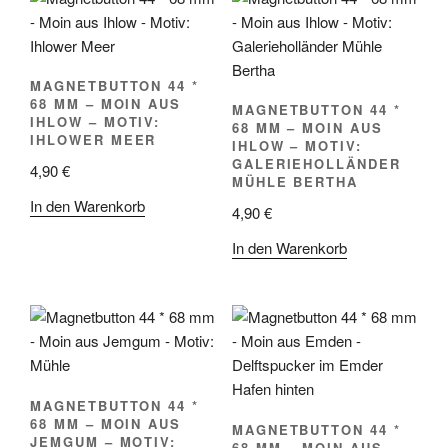
MAGNETBUTTON 44 *
68 MM – MOIN AUS
MAGNETBUTTON 44 *
IHLOW – MOTIV:
68 MM – MOIN AUS
IHLOWER MEER
IHLOW – MOTIV:
GALERIEHOLLÄNDER
4,90
€
MÜHLE BERTHA
In den Warenkorb
4,90
€
In den Warenkorb
MAGNETBUTTON 44 *
68 MM – MOIN AUS
MAGNETBUTTON 44 *
JEMGUM – MOTIV:
68 MM – MOIN AUS