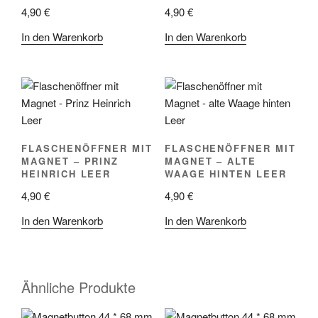
4,90
€
4,90
€
In den Warenkorb
In den Warenkorb
FLASCHENÖFFNER MIT
FLASCHENÖFFNER MIT
MAGNET – PRINZ
MAGNET – ALTE
HEINRICH LEER
WAAGE HINTEN LEER
4,90
€
4,90
€
In den Warenkorb
In den Warenkorb
Ähnliche Produkte