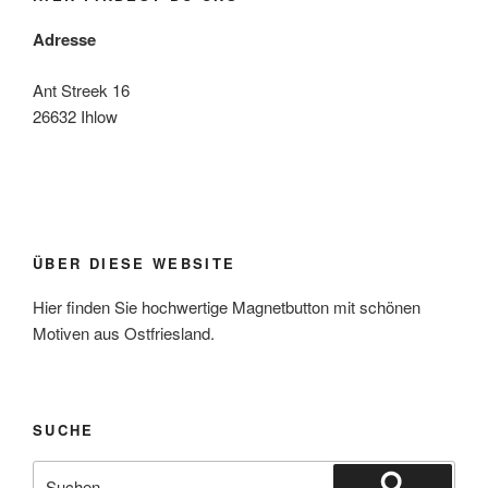
Adresse
Ant Streek 16
26632 Ihlow
ÜBER DIESE WEBSITE
Hier finden Sie hochwertige Magnetbutton mit schönen
Motiven aus Ostfriesland.
SUCHE
Suche