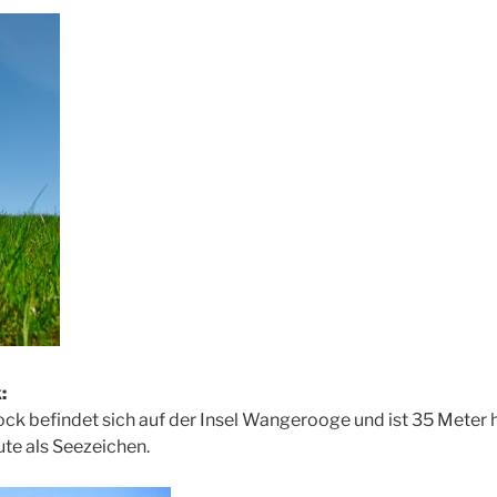
:
ck befindet sich auf der Insel Wangerooge und ist 35 Meter 
ute als Seezeichen.