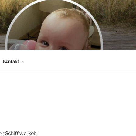
Kontakt
en Schiffsverkehr