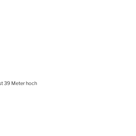
st 39 Meter hoch