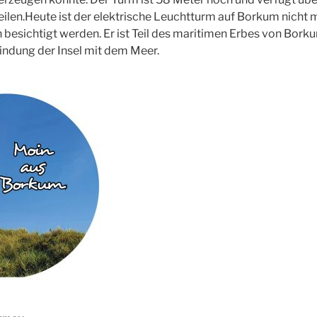
ilen.Heute ist der elektrische Leuchtturm auf Borkum nicht m
besichtigt werden. Er ist Teil des maritimen Erbes von Bork
indung der Insel mit dem Meer.