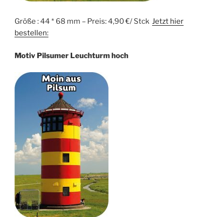
Größe : 44 * 68 mm – Preis: 4,90 €/ Stck
Jetzt hier
bestellen:
Motiv Pilsumer Leuchturm hoch