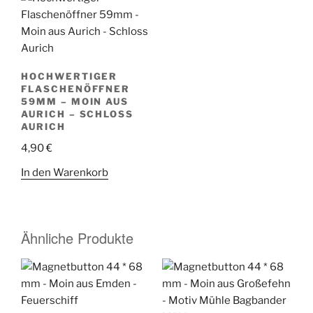
HOCHWERTIGER
FLASCHENÖFFNER
59MM – MOIN AUS
AURICH – SCHLOSS
AURICH
4,90
€
In den Warenkorb
Ähnliche Produkte