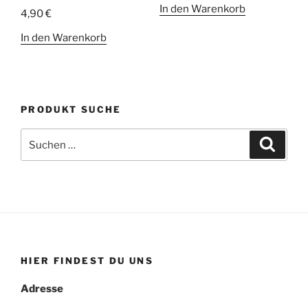
In den Warenkorb
4,90
€
In den Warenkorb
PRODUKT SUCHE
Suche
Suche
nach:
HIER FINDEST DU UNS
Adresse