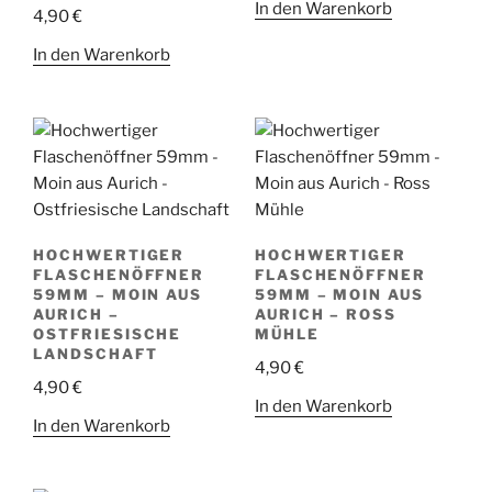
In den Warenkorb
4,90
€
In den Warenkorb
HOCHWERTIGER
HOCHWERTIGER
FLASCHENÖFFNER
FLASCHENÖFFNER
59MM – MOIN AUS
59MM – MOIN AUS
AURICH –
AURICH – ROSS
OSTFRIESISCHE
MÜHLE
LANDSCHAFT
4,90
€
4,90
€
In den Warenkorb
In den Warenkorb