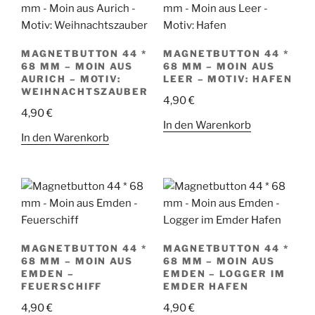
MAGNETBUTTON 44 *
MAGNETBUTTON 44 *
68 MM – MOIN AUS
68 MM – MOIN AUS
AURICH – MOTIV:
LEER – MOTIV: HAFEN
WEIHNACHTSZAUBER
4,90
€
4,90
€
In den Warenkorb
In den Warenkorb
MAGNETBUTTON 44 *
MAGNETBUTTON 44 *
68 MM – MOIN AUS
68 MM – MOIN AUS
EMDEN –
EMDEN – LOGGER IM
FEUERSCHIFF
EMDER HAFEN
4,90
€
4,90
€