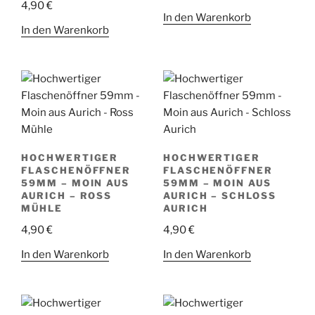
4,90
€
In den Warenkorb
In den Warenkorb
HOCHWERTIGER
HOCHWERTIGER
FLASCHENÖFFNER
FLASCHENÖFFNER
59MM – MOIN AUS
59MM – MOIN AUS
AURICH – ROSS
AURICH – SCHLOSS
MÜHLE
AURICH
4,90
€
4,90
€
In den Warenkorb
In den Warenkorb