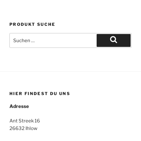
PRODUKT SUCHE
Suche
nach:
Suchen
HIER FINDEST DU UNS
Adresse
Ant Streek 16
26632 Ihlow