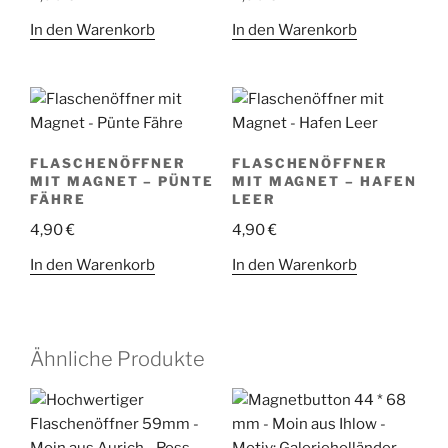
In den Warenkorb
In den Warenkorb
FLASCHENÖFFNER
FLASCHENÖFFNER
MIT MAGNET – PÜNTE
MIT MAGNET – HAFEN
FÄHRE
LEER
4,90
€
4,90
€
In den Warenkorb
In den Warenkorb
Ähnliche Produkte