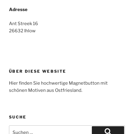
Adresse
Ant Streek 16
26632 Ihlow
ÜBER DIESE WEBSITE
Hier finden Sie hochwertige Magnetbutton mit
schönen Motiven aus Ostfriesland.
SUCHE
Suche