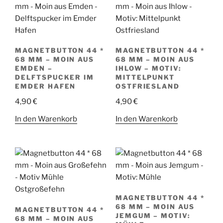
MAGNETBUTTON 44 *
MAGNETBUTTON 44 *
68 MM – MOIN AUS
68 MM – MOIN AUS
EMDEN –
IHLOW – MOTIV:
DELFTSPUCKER IM
MITTELPUNKT
EMDER HAFEN
OSTFRIESLAND
4,90
€
4,90
€
In den Warenkorb
In den Warenkorb
MAGNETBUTTON 44 *
68 MM – MOIN AUS
MAGNETBUTTON 44 *
JEMGUM – MOTIV:
68 MM – MOIN AUS