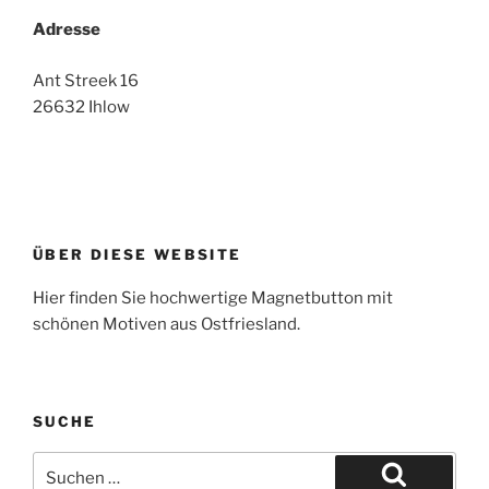
Adresse
Ant Streek 16
26632 Ihlow
ÜBER DIESE WEBSITE
Hier finden Sie hochwertige Magnetbutton mit
schönen Motiven aus Ostfriesland.
SUCHE
Suche