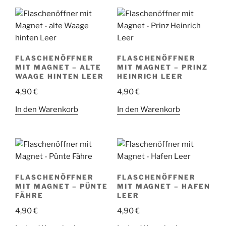
FLASCHENÖFFNER
FLASCHENÖFFNER
MIT MAGNET – ALTE
MIT MAGNET – PRINZ
WAAGE HINTEN LEER
HEINRICH LEER
4,90
€
4,90
€
In den Warenkorb
In den Warenkorb
FLASCHENÖFFNER
FLASCHENÖFFNER
MIT MAGNET – PÜNTE
MIT MAGNET – HAFEN
FÄHRE
LEER
4,90
€
4,90
€