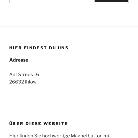
Suchen
HIER FINDEST DU UNS
Adresse
Ant Streek 16
26632 Ihlow
ÜBER DIESE WEBSITE
Hier finden Sie hochwertige Magnetbutton mit