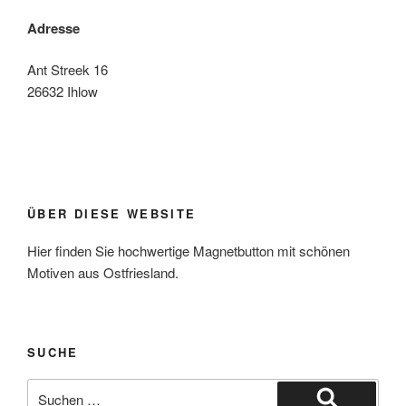
Adresse
Ant Streek 16
26632 Ihlow
ÜBER DIESE WEBSITE
Hier finden Sie hochwertige Magnetbutton mit schönen
Motiven aus Ostfriesland.
SUCHE
Suche