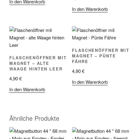
In den Warenkorb
In den Warenkorb
FLASCHENÖFFNER MIT
MAGNET – PÜNTE
FLASCHENÖFFNER MIT
FÄHRE
MAGNET – ALTE
WAAGE HINTEN LEER
4,90
€
4,90
€
In den Warenkorb
In den Warenkorb
Ähnliche Produkte