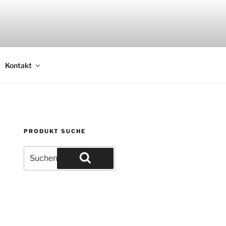
Kontakt
PRODUKT SUCHE
Suche
nach:
Suchen