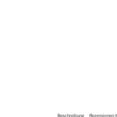
Beschreibung
Rezensionen (