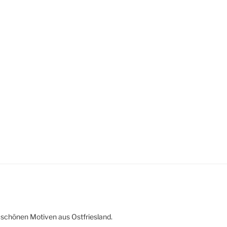
 schönen Motiven aus Ostfriesland.