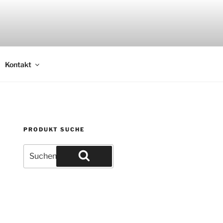
Kontakt
PRODUKT SUCHE
Suche
nach:
Suchen