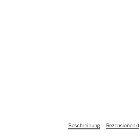
Beschreibung
Rezensionen (