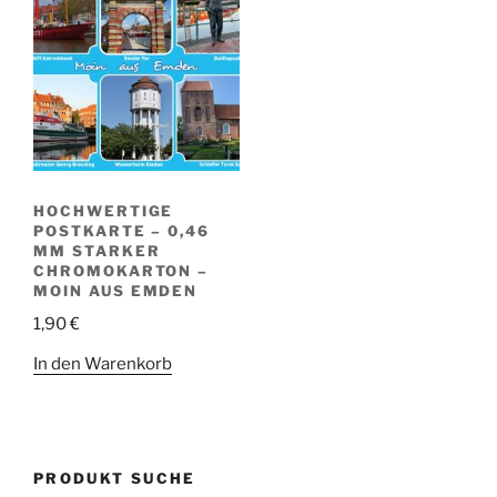
HOCHWERTIGE
POSTKARTE – 0,46
MM STARKER
CHROMOKARTON –
MOIN AUS EMDEN
1,90
€
In den Warenkorb
PRODUKT SUCHE