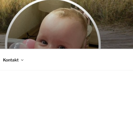
Kontakt