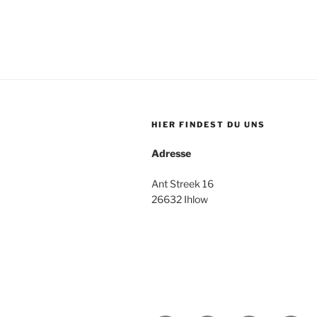
HIER FINDEST DU UNS
Adresse
Ant Streek 16
26632 Ihlow