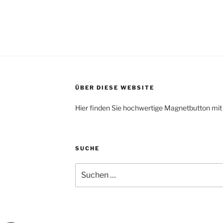
ÜBER DIESE WEBSITE
Hier finden Sie hochwertige Magnetbutton mit
SUCHE
Suche
nach: