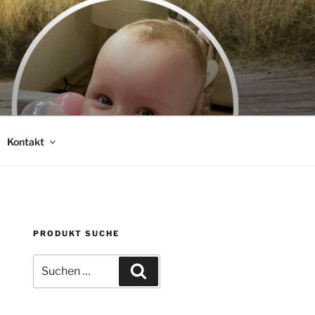
Kontakt
PRODUKT SUCHE
Suche
Suchen
nach: