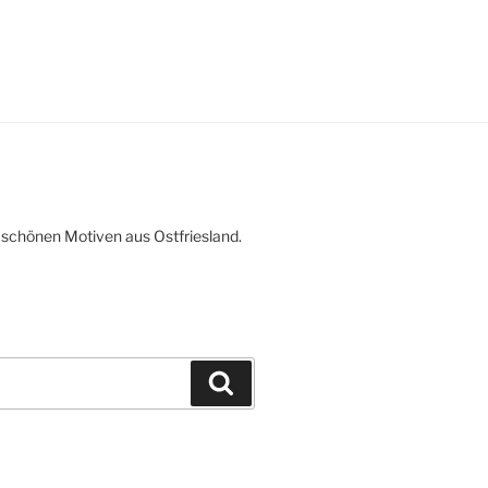
 schönen Motiven aus Ostfriesland.
Suchen