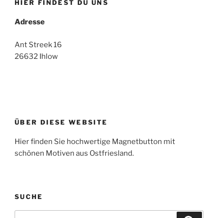
HIER FINDEST DU UNS
Adresse
Ant Streek 16
26632 Ihlow
ÜBER DIESE WEBSITE
Hier finden Sie hochwertige Magnetbutton mit
schönen Motiven aus Ostfriesland.
SUCHE
Suche